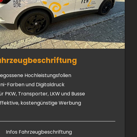
ahrzeugbeschriftung
egossene Hochleistungsfolien
ni-Farben und Digitaldruck
ür PKW, Transporter, LKW und Busse
ffektive, kostengünstige Werbung
Infos Fahrzeugbeschriftung