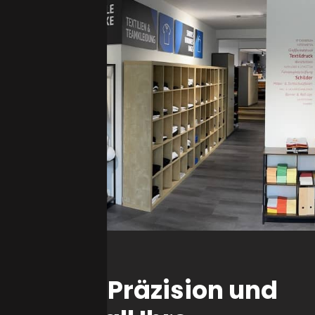
ldruck – Präzision und