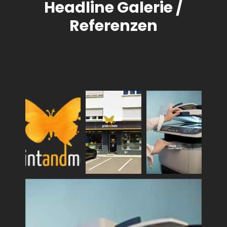
Headline Galerie /
Referenzen